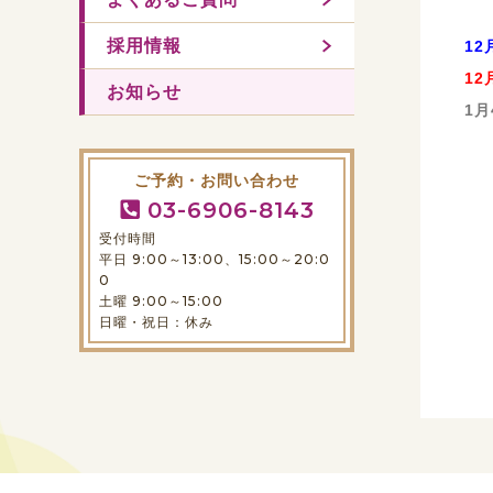
採用情報
1
1
お知らせ
1
ご予約・お問い合わせ
03-6906-8143
受付時間
平日 9:00～13:00、15:00～20:0
0
土曜 9:00～15:00
日曜・祝日：休み