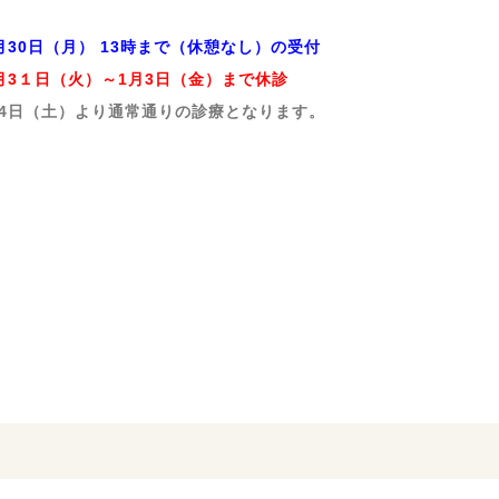
2月30日（月） 13時まで（休憩なし）の受付
2月3１日（火）～1月3日（金）まで休診
月4日（土）より通常通りの診療となります。