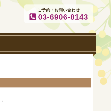
ご予約・お問い合わせ
03-6906-8143
す。