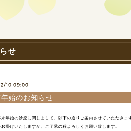
らせ
12/10 09:00
末年始のお知らせ
年末年始の診療に関しまして、以下の通りご案内させていただきま
をお掛けいたしますが、ご了承の程よろしくお願い致します。