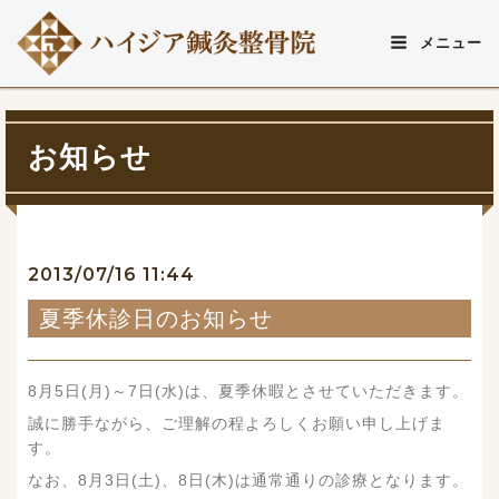
メニュー
お知らせ
2013/07/16 11:44
夏季休診日のお知らせ
8月5日(月)～7日(水)は、夏季休暇とさせていただきます。
誠に勝手ながら、ご理解の程よろしくお願い申し上げま
す。
なお、8月3日(土)、8日(木)は通常通りの診療となります。