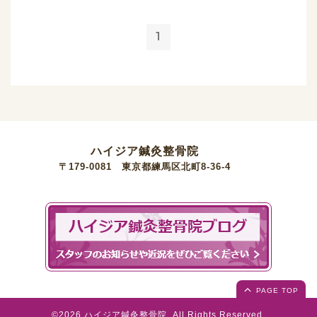
1
ハイジア鍼灸整骨院
〒179-0081 東京都練馬区北町8-36-4
PAGE TOP
©2026
ハイジア鍼灸整骨院
. All Rights Reserved.