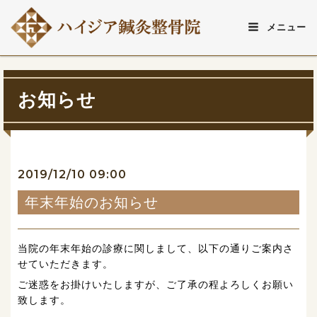
メニュー
お知らせ
2019/12/10 09:00
年末年始のお知らせ
当院の年末年始の診療に関しまして、以下の通りご案内さ
せていただきます。
ご迷惑をお掛けいたしますが、ご了承の程よろしくお願い
致します。