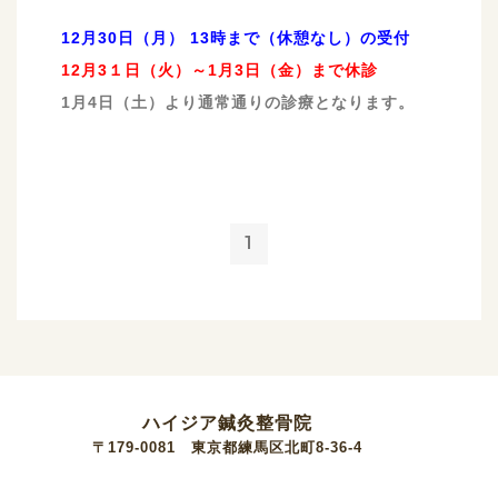
12月30日（月） 13時まで（休憩なし）の受付
12月3１日（火）～1月3日（金）まで休診
1月4日（土）より通常通りの診療となります。
1
ハイジア鍼灸整骨院
〒179-0081 東京都練馬区北町8-36-4